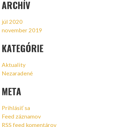
ARCHÍV
júl 2020
november 2019
KATEGÓRIE
Aktuality
Nezaradené
META
Prihlásiť sa
Feed záznamov
RSS feed komentárov