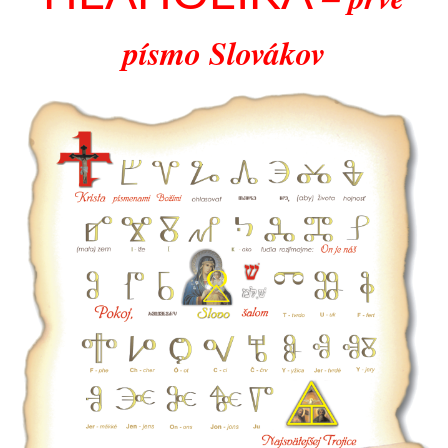
písmo Slovákov